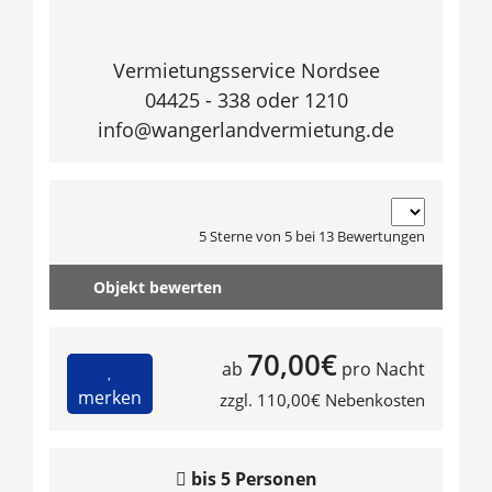
Vermietungsservice Nordsee
04425 - 338 oder 1210
info@wangerlandvermietung.de
5 Sterne von 5 bei 13 Bewertungen
Objekt bewerten
70,00€
ab
pro Nacht
merken
zzgl. 110,00€ Nebenkosten
bis 5 Personen