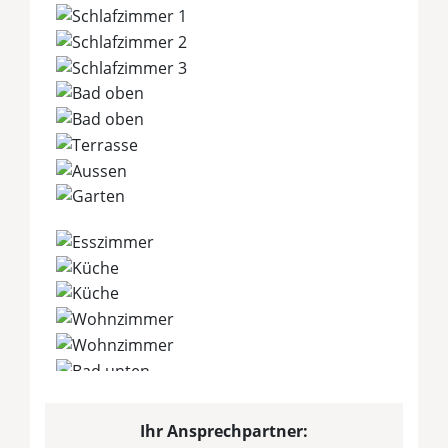
Ihr Ansprechpartner: