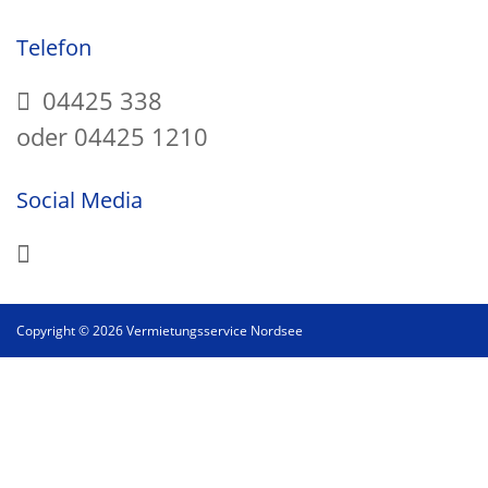
Telefon
04425 338
oder 04425 1210
Social Media
Copyright © 2026 Vermietungsservice Nordsee