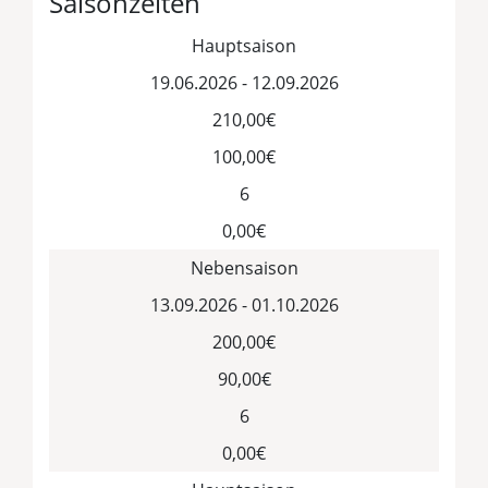
Saisonzeiten
Hauptsaison
19.06.2026 - 12.09.2026
210,00€
100,00€
6
0,00€
Nebensaison
13.09.2026 - 01.10.2026
200,00€
90,00€
6
0,00€