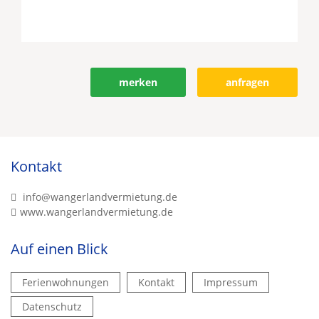
Objekt bewerten
merken
anfragen
Kontakt
info@wangerlandvermietung.de
www.wangerlandvermietung.de
Auf einen Blick
Ferienwohnungen
Kontakt
Impressum
Datenschutz