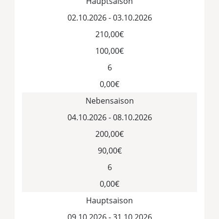
Hauptsaison
02.10.2026 - 03.10.2026
210,00€
100,00€
6
0,00€
Nebensaison
04.10.2026 - 08.10.2026
200,00€
90,00€
6
0,00€
Hauptsaison
09.10.2026 - 31.10.2026