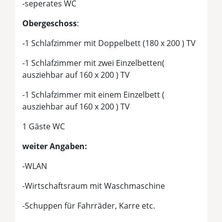
-seperates WC
Obergeschoss
:
-1 Schlafzimmer mit Doppelbett (180 x 200 ) TV
-1 Schlafzimmer mit zwei Einzelbetten(
ausziehbar auf 160 x 200 ) TV
-1 Schlafzimmer mit einem Einzelbett (
ausziehbar auf 160 x 200 ) TV
1 Gäste WC
weiter Angaben:
-WLAN
-Wirtschaftsraum mit Waschmaschine
-Schuppen für Fahrräder, Karre etc.