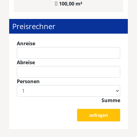
100,00 m²
Preisrechner
Anreise
Abreise
Personen
Summe
anfragen