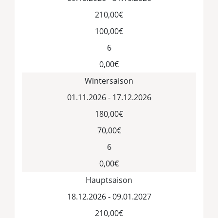
210,00€
100,00€
6
0,00€
Wintersaison
01.11.2026 - 17.12.2026
180,00€
70,00€
6
0,00€
Hauptsaison
18.12.2026 - 09.01.2027
210,00€