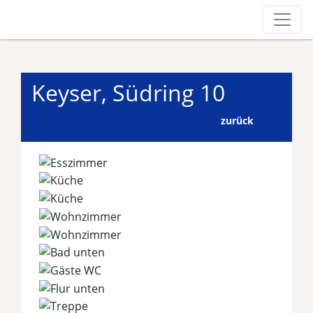
Keyser, Südring 10
zurück