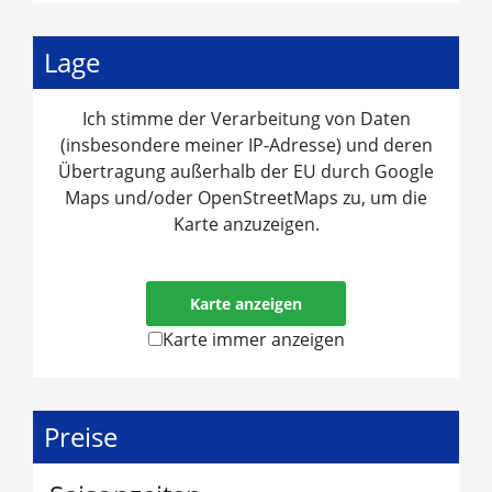
Lage
Ich stimme der Verarbeitung von Daten
(insbesondere meiner IP-Adresse) und deren
Übertragung außerhalb der EU durch Google
Maps und/oder OpenStreetMaps zu, um die
Karte anzuzeigen.
Mehr erfahren
Karte anzeigen
Karte immer anzeigen
Preise