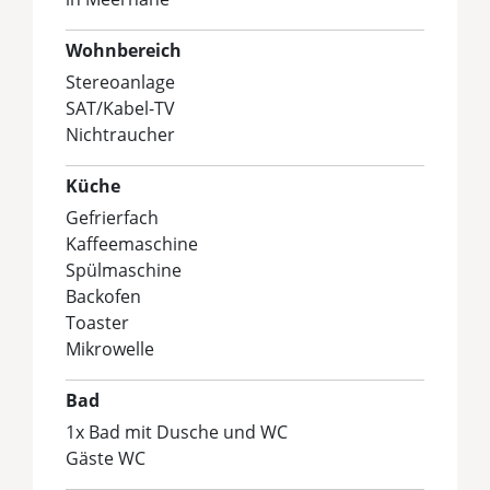
Wohnbereich
Stereoanlage
SAT/Kabel-TV
Nichtraucher
Küche
Gefrierfach
Kaffeemaschine
Spülmaschine
Backofen
Toaster
Mikrowelle
Bad
1x Bad mit Dusche und WC
Gäste WC