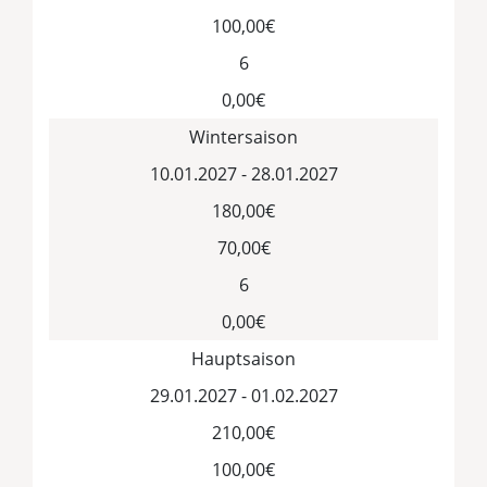
100,00€
6
0,00€
Wintersaison
10.01.2027 - 28.01.2027
180,00€
70,00€
6
0,00€
Hauptsaison
29.01.2027 - 01.02.2027
210,00€
100,00€