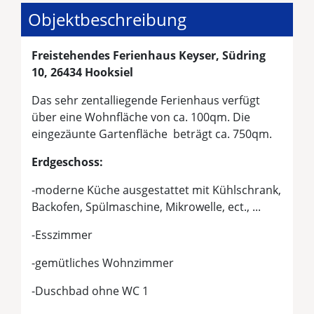
Objektbeschreibung
Freistehendes Ferienhaus Keyser, Südring
10, 26434 Hooksiel
Das sehr zentalliegende Ferienhaus verfügt
über eine Wohnfläche von ca. 100qm. Die
eingezäunte Gartenfläche beträgt ca. 750qm.
Erdgeschoss:
-moderne
Küche ausgestattet mit Kühlschrank,
Backofen, Spülmaschine, Mikrowelle, ect., ...
-Esszimmer
-gemütliches Wohnzimmer
-Duschbad ohne WC 1