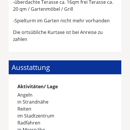
-überdachte Terasse ca. 16qm frei Terasse ca.
20 qm / Gartenmöbel / Grill
-Spielturm im Garten nicht mehr vorhanden
Die ortsübliche Kurtaxe ist bei Anreise zu
zahlen
Ausstattung
Aktivitäten/ Lage
Angeln
in Strandnähe
Reiten
im Stadtzentrum
Radfahren
in Meernähe