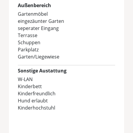
Außenbereich
Gartenmöbel
eingezäunter Garten
seperater Eingang
Terrasse
Schuppen
Parkplatz
Garten/Liegewiese
Sonstige Austattung
W-LAN
Kinderbett
Kinderfreundlich
Hund erlaubt
Kinderhochstuhl