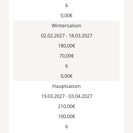
6
0,00€
Wintersaison
02.02.2027 - 18.03.2027
180,00€
70,00€
6
0,00€
Hauptsaison
19.03.2027 - 03.04.2027
210,00€
100,00€
6