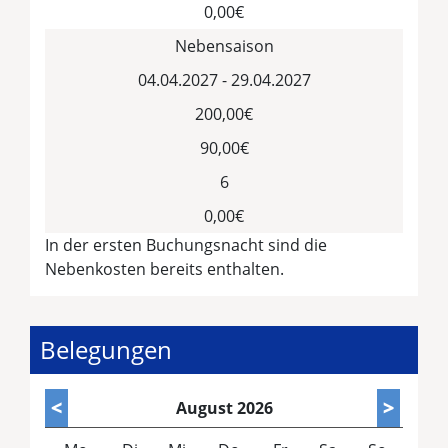
0,00€
Nebensaison
04.04.2027 - 29.04.2027
200,00€
90,00€
6
0,00€
In der ersten Buchungsnacht sind die
Nebenkosten bereits enthalten.
Belegungen
<
>
August
2026