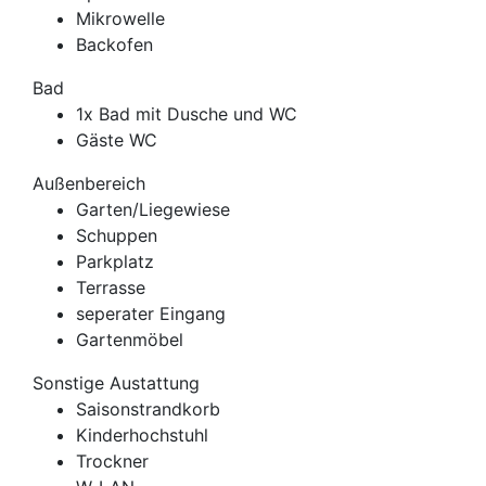
Mikrowelle
Backofen
Bad
1x Bad mit Dusche und WC
Gäste WC
Außenbereich
Garten/Liegewiese
Schuppen
Parkplatz
Terrasse
seperater Eingang
Gartenmöbel
Sonstige Austattung
Saisonstrandkorb
Kinderhochstuhl
Trockner