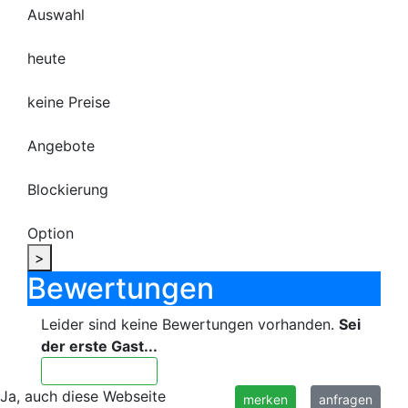
Auswahl
heute
keine Preise
Angebote
Blockierung
Option
>
Bewertungen
Leider sind keine Bewertungen vorhanden.
Sei
der erste Gast...
Objekt bewerten
Ja, auch diese Webseite
merken
anfragen