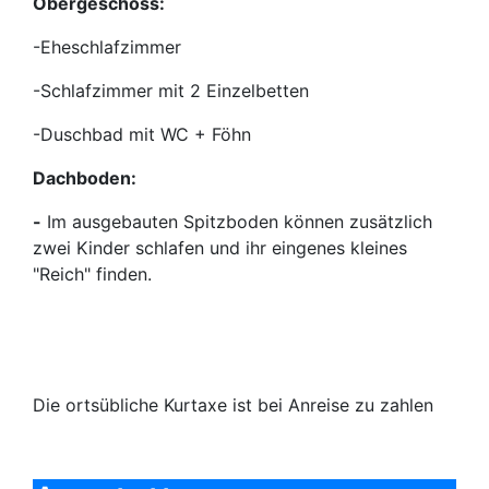
Obergeschoss:
-Eheschlafzimmer
-Schlafzimmer mit 2 Einzelbetten
-Duschbad mit WC + Föhn
Dachboden:
-
Im ausgebauten Spitzboden können zusätzlich
zwei Kinder schlafen und ihr eingenes kleines
"Reich" finden.
Die ortsübliche Kurtaxe ist bei Anreise zu zahlen