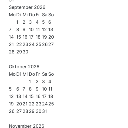
September
2026
Mo
Di
Mi
Do
Fr
Sa
So
1
2
3
4
5
6
7
8
9
10
11
12
13
14
15
16
17
18
19
20
21
22
23
24
25
26
27
28
29
30
Oktober
2026
Mo
Di
Mi
Do
Fr
Sa
So
1
2
3
4
5
6
7
8
9
10
11
12
13
14
15
16
17
18
19
20
21
22
23
24
25
26
27
28
29
30
31
November
2026