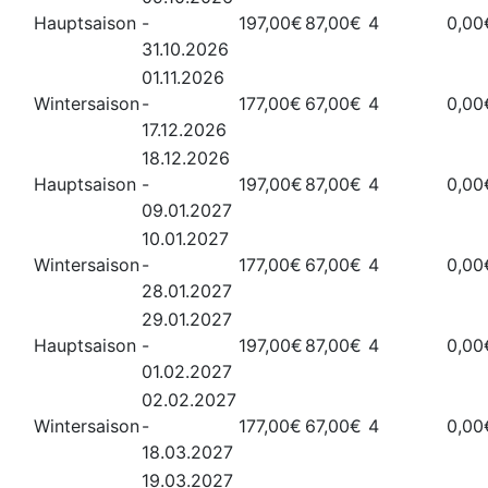
Hauptsaison
-
197,00€
87,00€
4
0,00
31.10.2026
01.11.2026
Wintersaison
-
177,00€
67,00€
4
0,00
17.12.2026
18.12.2026
Hauptsaison
-
197,00€
87,00€
4
0,00
09.01.2027
10.01.2027
Wintersaison
-
177,00€
67,00€
4
0,00
28.01.2027
29.01.2027
Hauptsaison
-
197,00€
87,00€
4
0,00
01.02.2027
02.02.2027
Wintersaison
-
177,00€
67,00€
4
0,00
18.03.2027
19.03.2027